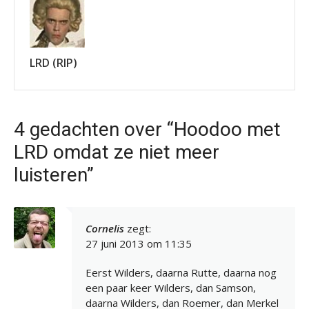
LRD (RIP)
4 gedachten over “Hoodoo met
LRD omdat ze niet meer
luisteren”
Cornelis
zegt:
27 juni 2013 om 11:35
Eerst Wilders, daarna Rutte, daarna nog
een paar keer Wilders, dan Samson,
daarna Wilders, dan Roemer, dan Merkel