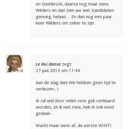
en Steinbrück, daarna nog maar eens
Wilders en dan zien we wel. Kandidaten
genoeg, helaas … En dan nog een paar
keer Wilders om zeker te zijn.
Le Roi danse
zegt:
27 juni 2013 om 11:44
Aan de slag dan! We hebben geen tijd te
verliezen ; )
Ik zal wel door velen voor gek verklaard
worden, zit ik niet mee, heb ik ook nooit
gedaan.
Wacht maar eens af, de eerste WINTI