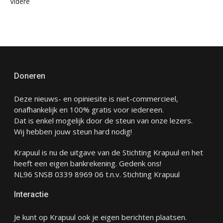
Videre
Doneren
Deze nieuws- en opiniesite is niet-commercieel,
onafhankelijk en 100% gratis voor iedereen.
Dat is enkel mogelijk door de steun van onze lezers.
Wij hebben jouw steun hard nodig!
Krapuul is nu de uitgave van de Stichting Krapuul en het
heeft een eigen bankrekening. Gedenk ons!
NL96 SNSB 0339 8969 06 t.n.v. Stichting Krapuul
Interactie
Je kunt op Krapuul ook je eigen berichten plaatsen.