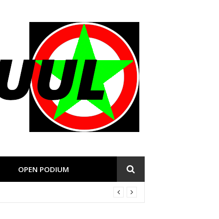
OPEN PODIUM