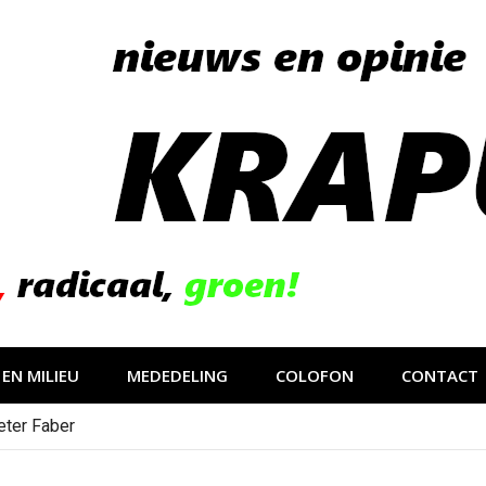
EN MILIEU
MEDEDELING
COLOFON
CONTACT
eter Faber