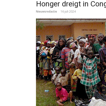
Honger dreigt in Con
Nieuwsredactie
16 juli 2024