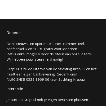
Doneren
Deze nieuws- en opiniesite is niet-commercieel,
onafhankelijk en 100% gratis voor iedereen.
Dat is enkel mogelijk door de steun van onze lezers.
Wij hebben jouw steun hard nodig!
Krapuul is nu de uitgave van de Stichting Krapuul en het
heeft een eigen bankrekening. Gedenk ons!
NL96 SNSB 0339 8969 06 t.n.v. Stichting Krapuul
Interactie
Je kunt op Krapuul ook je eigen berichten plaatsen.