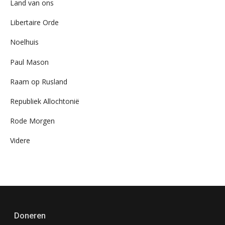
Land van ons
Libertaire Orde
Noelhuis
Paul Mason
Raam op Rusland
Republiek Allochtonië
Rode Morgen
Videre
Doneren