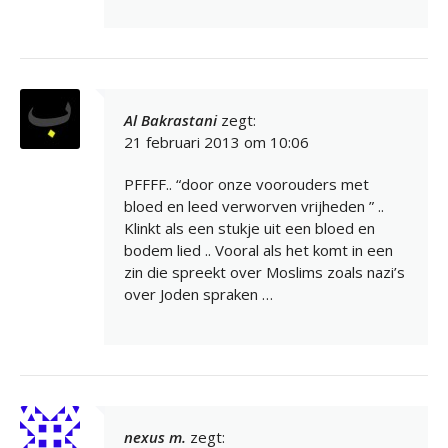
Al Bakrastani
zegt:
21 februari 2013 om 10:06
PFFFF.. “door onze voorouders met
bloed en leed verworven vrijheden ” ..
Klinkt als een stukje uit een bloed en
bodem lied .. Vooral als het komt in een
zin die spreekt over Moslims zoals nazi’s
over Joden spraken …
nexus m.
zegt: