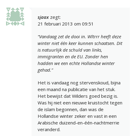
sjaax
zegt:
21 februari 2013 om 09:51
“Vandaag zet de dooi in. Wltrrr heeft deze
winter niet één keer kunnen schaatsen. Dit
is natuurlijk de schuld van links,
immigranten en de EU. Zonder hen
hadden we een echte Hollandse winter
gehad.”
Het is vandaag nog stervenskoud, bijna
een maand na publicatie van het stuk.
Het bewijst dat Wilders goed bezig is.
Was hij niet een nieuwe kruistocht tegen
de islam begonnen, dan was de
Hollandse winter zeker en vast in een
Arabische duizend-en-één-nachtmerrie
veranderd.