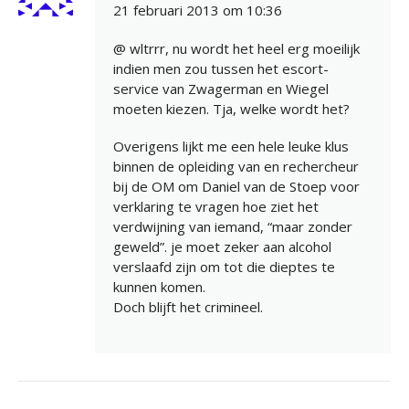
21 februari 2013 om 10:36
@ wltrrr, nu wordt het heel erg moeilijk
indien men zou tussen het escort-
service van Zwagerman en Wiegel
moeten kiezen. Tja, welke wordt het?
Overigens lijkt me een hele leuke klus
binnen de opleiding van en rechercheur
bij de OM om Daniel van de Stoep voor
verklaring te vragen hoe ziet het
verdwijning van iemand, “maar zonder
geweld”. je moet zeker aan alcohol
verslaafd zijn om tot die dieptes te
kunnen komen.
Doch blijft het crimineel.