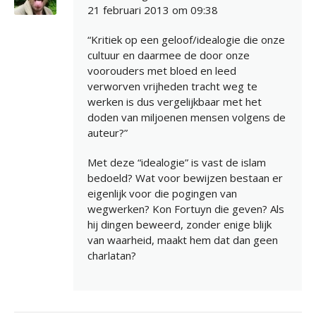
21 februari 2013 om 09:38
“Kritiek op een geloof/idealogie die onze
cultuur en daarmee de door onze
voorouders met bloed en leed
verworven vrijheden tracht weg te
werken is dus vergelijkbaar met het
doden van miljoenen mensen volgens de
auteur?”
Met deze “idealogie” is vast de islam
bedoeld? Wat voor bewijzen bestaan er
eigenlijk voor die pogingen van
wegwerken? Kon Fortuyn die geven? Als
hij dingen beweerd, zonder enige blijk
van waarheid, maakt hem dat dan geen
charlatan?