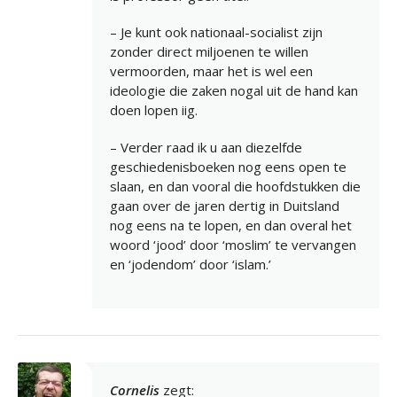
– Je kunt ook nationaal-socialist zijn
zonder direct miljoenen te willen
vermoorden, maar het is wel een
ideologie die zaken nogal uit de hand kan
doen lopen iig.
– Verder raad ik u aan diezelfde
geschiedenisboeken nog eens open te
slaan, en dan vooral die hoofdstukken die
gaan over de jaren dertig in Duitsland
nog eens na te lopen, en dan overal het
woord ‘jood’ door ‘moslim’ te vervangen
en ‘jodendom’ door ‘islam.’
Cornelis
zegt: