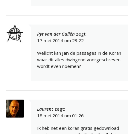
Pyt van der Galiën
zegt:
17 mei 2014 om 23:22
Wellicht kan
Jan
de passages in de Koran
waar dit alles dwingend voorgeschreven
wordt even noemen?
Laurent
zegt:
18 mei 2014 om 01:26
Ik heb net een koran gratis gedownload