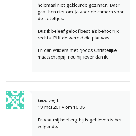
helemaal niet gekleurde gezinnen. Daar
gaat hen niet om. Ja voor de camera voor
de zeteltjes.
Dus ik beleef geloof best als behoorlijk
rechts. Pfff de wereld die plat was.
En dan Wilders met “Joods Christelijke
maatschappij” nou hij liever dan ik.
Leon
zegt:
19 mei 2014 om 10:08
En wat mij heel erg bij is gebleven is het
volgende.