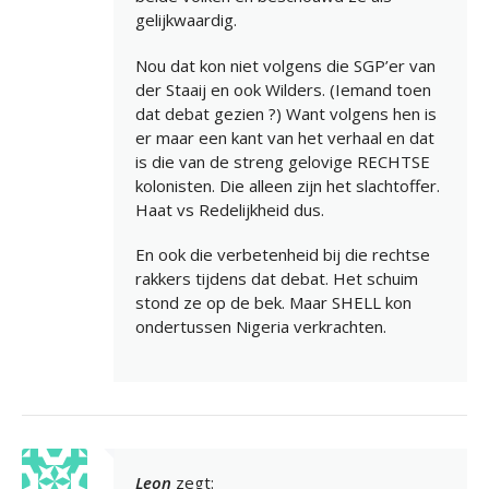
gelijkwaardig.
Nou dat kon niet volgens die SGP’er van
der Staaij en ook Wilders. (Iemand toen
dat debat gezien ?) Want volgens hen is
er maar een kant van het verhaal en dat
is die van de streng gelovige RECHTSE
kolonisten. Die alleen zijn het slachtoffer.
Haat vs Redelijkheid dus.
En ook die verbetenheid bij die rechtse
rakkers tijdens dat debat. Het schuim
stond ze op de bek. Maar SHELL kon
ondertussen Nigeria verkrachten.
Leon
zegt: