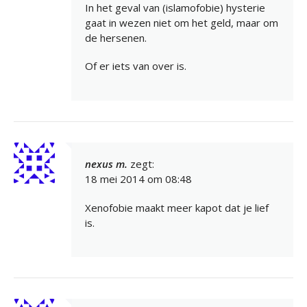
In het geval van (islamofobie) hysterie
gaat in wezen niet om het geld, maar om
de hersenen.
Of er iets van over is.
nexus m.
zegt:
18 mei 2014 om 08:48
Xenofobie maakt meer kapot dat je lief
is.