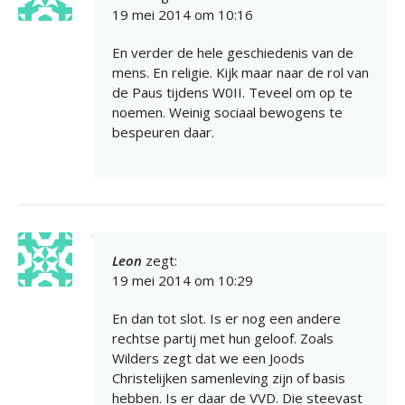
19 mei 2014 om 10:16
En verder de hele geschiedenis van de
mens. En religie. Kijk maar naar de rol van
de Paus tijdens W0II. Teveel om op te
noemen. Weinig sociaal bewogens te
bespeuren daar.
Leon
zegt:
19 mei 2014 om 10:29
En dan tot slot. Is er nog een andere
rechtse partij met hun geloof. Zoals
Wilders zegt dat we een Joods
Christelijken samenleving zijn of basis
hebben. Is er daar de VVD. Die steevast