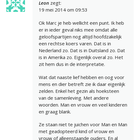
Leon
zegt:
19 mei 2014 om 09:53
Ok Marc je heb wellicht een punt. Ik heb
er in ieder geval niks mee omdat alle
geloofspartijen nog altijd hoofdzakelijk
een rechtse koers varen. Dat is in
Nederland zo. Dat is in Duitsland zo. Dat
is in Amerika zo. Eigenlijk overal zo. Het
zit hem dus in de interpretatie.
Wat dat naaste lief hebben en oog voor
mens en dier betreft zie ik daar eigenlijk
zelden. Enkel het gezin als hoeksteen
van de samenleving. Met andere
woorden. Man en vrouw en veel kinderen
en graag blank.
Ze staan niet te juichen voor Man en Man
met geadopteerd kind of vrouw en
vrouw of alleenstaande ouders. En al