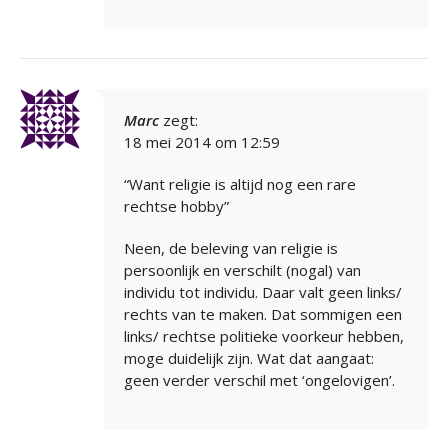
Marc
zegt:
18 mei 2014 om 12:59
“Want religie is altijd nog een rare
rechtse hobby”
Neen, de beleving van religie is
persoonlijk en verschilt (nogal) van
individu tot individu. Daar valt geen links/
rechts van te maken. Dat sommigen een
links/ rechtse politieke voorkeur hebben,
moge duidelijk zijn. Wat dat aangaat:
geen verder verschil met ‘ongelovigen’.