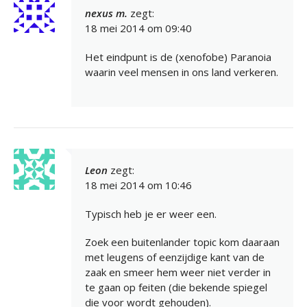
nexus m.
zegt:
18 mei 2014 om 09:40
Het eindpunt is de (xenofobe) Paranoia
waarin veel mensen in ons land verkeren.
Leon
zegt:
18 mei 2014 om 10:46
Typisch heb je er weer een.
Zoek een buitenlander topic kom daaraan
met leugens of eenzijdige kant van de
zaak en smeer hem weer niet verder in
te gaan op feiten (die bekende spiegel
die voor wordt gehouden).