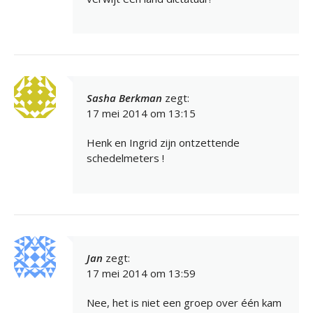
Sasha Berkman
zegt:
17 mei 2014 om 13:15
Henk en Ingrid zijn ontzettende
schedelmeters !
Jan
zegt:
17 mei 2014 om 13:59
Nee, het is niet een groep over één kam