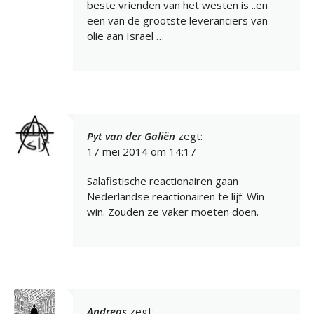
beste vrienden van het westen is ..en
een van de grootste leveranciers van
olie aan Israel …
Pyt van der Galiën
zegt:
17 mei 2014 om 14:17
Salafistische reactionairen gaan
Nederlandse reactionairen te lijf. Win-
win. Zouden ze vaker moeten doen.
Andreas
zegt: