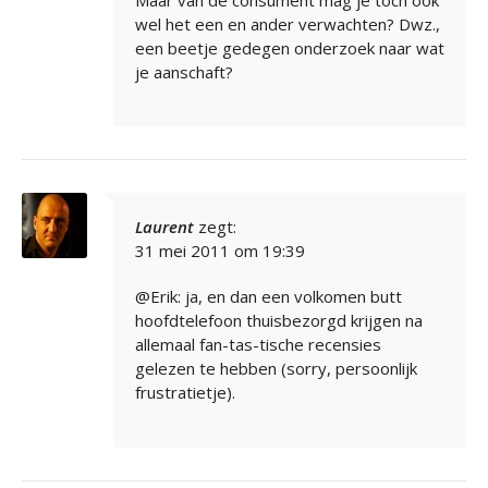
wel het een en ander verwachten? Dwz.,
een beetje gedegen onderzoek naar wat
je aanschaft?
Laurent
zegt:
31 mei 2011 om 19:39
@Erik: ja, en dan een volkomen butt
hoofdtelefoon thuisbezorgd krijgen na
allemaal fan-tas-tische recensies
gelezen te hebben (sorry, persoonlijk
frustratietje).