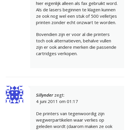
hier eigenlijk alleen als fax gebruikt word.
Als de lasers beginnen te klagen kunnen
ze ook nog wel een stuk of 500 velletjes
printen zonder echt onzwart te worden.
Bovendien zijn er voor al die printers
toch ook alternatieven, behalve vullen
zijn er ook andere merken die passende
cartridges verkopen.
Sillynder
zegt:
4 juni 2011 om 01:17
De printers van tegenwoordig zijn
wegwerpartikelen waar verlies op
geleden wordt (daarom maken ze ook