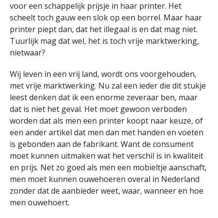
voor een schappelijk prijsje in haar printer. Het
scheelt toch gauw een slok op een borrel. Maar haar
printer piept dan, dat het illegaal is en dat mag niet.
Tuurlijk mag dat wel, het is toch vrije marktwerking,
nietwaar?
Wij leven in een vrij land, wordt ons voorgehouden,
met vrije marktwerking. Nu zal een ieder die dit stukje
leest denken dat ik een enorme zeveraar ben, maar
dat is niet het geval. Het moet gewoon verboden
worden dat als men een printer koopt naar keuze, of
een ander artikel dat men dan met handen en voeten
is gebonden aan de fabrikant. Want de consument
moet kunnen uitmaken wat het verschil is in kwaliteit
en prijs. Net zo goed als men een mobieltje aanschaft,
men moet kunnen ouwehoeren overal in Nederland
zonder dat de aanbieder weet, waar, wanneer en hoe
men ouwehoert.