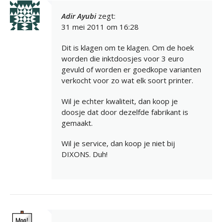
Adir Ayubi
zegt:
31 mei 2011 om 16:28
Dit is klagen om te klagen. Om de hoek
worden die inktdoosjes voor 3 euro
gevuld of worden er goedkope varianten
verkocht voor zo wat elk soort printer.
Wil je echter kwaliteit, dan koop je
doosje dat door dezelfde fabrikant is
gemaakt.
Wil je service, dan koop je niet bij
DIXONS. Duh!