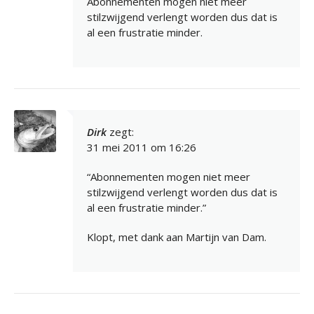
Abonnementen mogen niet meer
stilzwijgend verlengt worden dus dat is
al een frustratie minder.
Dirk
zegt:
31 mei 2011 om 16:26
“Abonnementen mogen niet meer
stilzwijgend verlengt worden dus dat is
al een frustratie minder.”
Klopt, met dank aan Martijn van Dam.