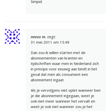
Simpel.
nexus m.
zegt:
31 mei 2011 om 15:49
Dan zou ik willen starten met de
abonnementen van kranten en
tijdschriften waar men in Nederland zich
in principe voor eeuwig aan bindt in het
geval dat men als consument een
abonnement ingaat.
Als je vervolgens niet oplet wanneer ben
je die abonnement ingegaan, weet je
ook niet meer wanneer het vervalt en
weet je ook niet wanneer zou je het