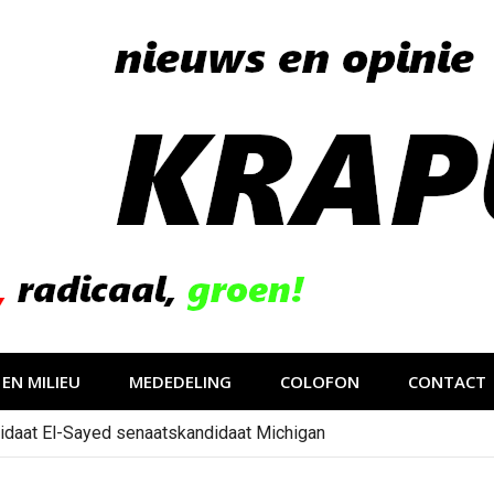
EN MILIEU
MEDEDELING
COLOFON
CONTACT
idaat El-Sayed senaatskandidaat Michigan