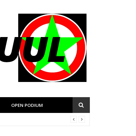
OPEN PODIUM