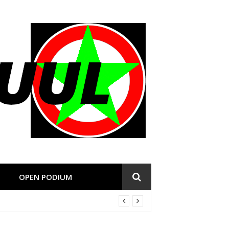
OPEN PODIUM