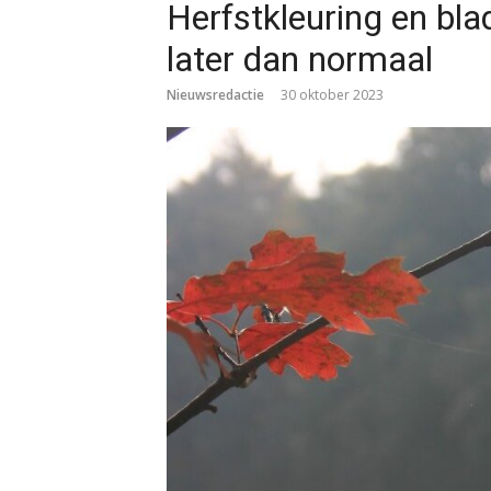
Herfstkleuring en bla
later dan normaal
Nieuwsredactie
30 oktober 2023