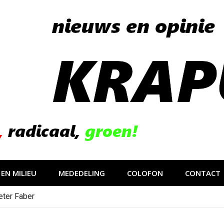
EN MILIEU
MEDEDELING
COLOFON
CONTACT
eter Faber