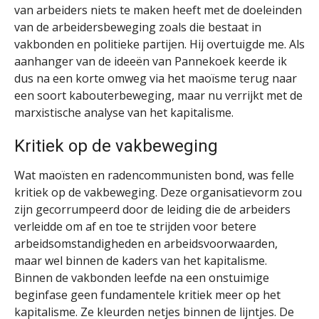
van arbeiders niets te maken heeft met de doeleinden
van de arbeidersbeweging zoals die bestaat in
vakbonden en politieke partijen. Hij overtuigde me. Als
aanhanger van de ideeën van Pannekoek keerde ik
dus na een korte omweg via het maoïsme terug naar
een soort kabouterbeweging, maar nu verrijkt met de
marxistische analyse van het kapitalisme.
Kritiek op de vakbeweging
Wat maoïsten en radencommunisten bond, was felle
kritiek op de vakbeweging. Deze organisatievorm zou
zijn gecorrumpeerd door de leiding die de arbeiders
verleidde om af en toe te strijden voor betere
arbeidsomstandigheden en arbeidsvoorwaarden,
maar wel binnen de kaders van het kapitalisme.
Binnen de vakbonden leefde na een onstuimige
beginfase geen fundamentele kritiek meer op het
kapitalisme. Ze kleurden netjes binnen de lijntjes. De