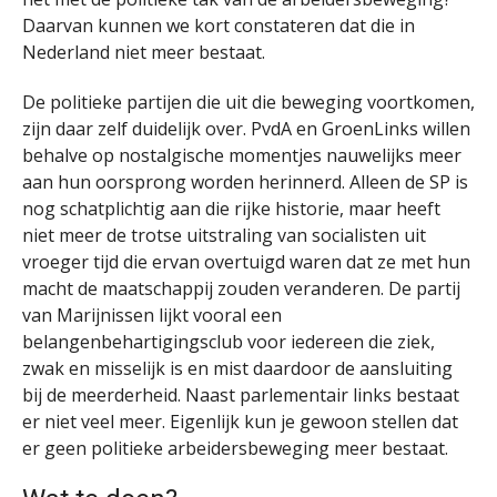
Daarvan kunnen we kort constateren dat die in
Nederland niet meer bestaat.
De politieke partijen die uit die beweging voortkomen,
zijn daar zelf duidelijk over. PvdA en GroenLinks willen
behalve op nostalgische momentjes nauwelijks meer
aan hun oorsprong worden herinnerd. Alleen de SP is
nog schatplichtig aan die rijke historie, maar heeft
niet meer de trotse uitstraling van socialisten uit
vroeger tijd die ervan overtuigd waren dat ze met hun
macht de maatschappij zouden veranderen. De partij
van Marijnissen lijkt vooral een
belangenbehartigingsclub voor iedereen die ziek,
zwak en misselijk is en mist daardoor de aansluiting
bij de meerderheid. Naast parlementair links bestaat
er niet veel meer. Eigenlijk kun je gewoon stellen dat
er geen politieke arbeidersbeweging meer bestaat.