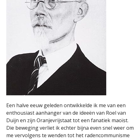
Een halve eeuw geleden ontwikkelde ik me van een
enthousiast aanhanger van de ideeën van Roel van
Duijn en zijn Oranjevrijstaat tot een fanatiek maoïst.
Die beweging verliet ik echter bijna even snel weer om
me vervolgens te wenden tot het radencommunisme