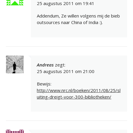
25 augustus 2011 om 19:41
Addendum, Ze willen volgens mij de bieb
outsources naar China of India :).
Andreas
zegt:
25 augustus 2011 om 21:00
Bewijs:
http://www.nrc.nl/boeken/2011/08/25/sl
uiting-dreigt-voor-300-bibliotheken/