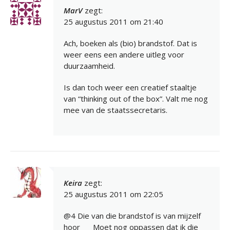
MarV
zegt:
25 augustus 2011 om 21:40
Ach, boeken als (bio) brandstof. Dat is
weer eens een andere uitleg voor
duurzaamheid.
Is dan toch weer een creatief staaltje
van “thinking out of the box”. Valt me nog
mee van de staatssecretaris.
Keira
zegt:
25 augustus 2011 om 22:05
@4 Die van die brandstof is van mijzelf
hoor
Moet nog oppassen dat ik die