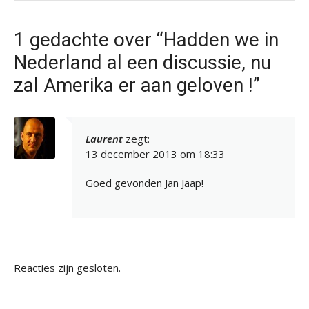
1 gedachte over “Hadden we in
Nederland al een discussie, nu
zal Amerika er aan geloven !”
Laurent
zegt:
13 december 2013 om 18:33
Goed gevonden Jan Jaap!
Reacties zijn gesloten.