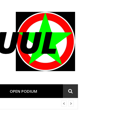
OPEN PODIUM