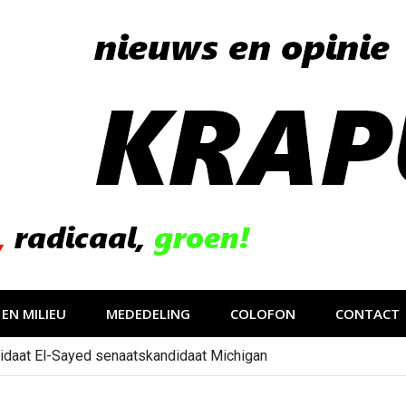
EN MILIEU
MEDEDELING
COLOFON
CONTACT
idaat El-Sayed senaatskandidaat Michigan