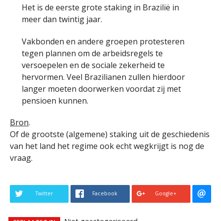
Het is de eerste grote staking in Brazilië in
meer dan twintig jaar.
Vakbonden en andere groepen protesteren
tegen plannen om de arbeidsregels te
versoepelen en de sociale zekerheid te
hervormen. Veel Brazilianen zullen hierdoor
langer moeten doorwerken voordat zij met
pensioen kunnen.
Bron
.
Of de grootste (algemene) staking uit de geschiedenis
van het land het regime ook echt wegkrijgt is nog de
vraag.
Twitter
Facebook
Google+