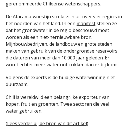
gerenommeerde Chileense wetenschappers.
De Atacama-woestijn strekt zich uit over vier regio’s in
het noorden van het land. In een
manifest
stellen ze
dat het grondwater in de regio beschouwd moet
worden als een niet-hernieuwbare bron.
Mijnbouwbedrijven, de landbouw en grote steden
maken van gebruik van de ondergrondse reservoirs,
die dateren van meer dan 10.000 jaar geleden. Er
wordt echter meer water onttrokken dan er bij komt.
Volgens de experts is de huidige waterwinning niet
duurzaam.
Chili is wereldwijd een belangrijke exporteur van
koper, fruit en groenten. Twee sectoren die veel
water gebruiken.
(Lees verder bij de bron van dit artikel)