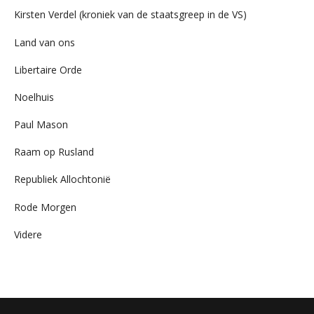
Kirsten Verdel (kroniek van de staatsgreep in de VS)
Land van ons
Libertaire Orde
Noelhuis
Paul Mason
Raam op Rusland
Republiek Allochtonië
Rode Morgen
Videre