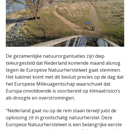
De gezamenlijke natuurorganisaties zijn diep
teleurgesteld dat Nederland komende maand alsnog
tegen de Europese Natuurherstelwet gaat stemmen.
Het kabinet komt met dit besluit precies op de dag dat
het Europese Milieuagentschap waarschuwt dat
Europa onvoldoende is voorbereid op klimaatrisico’s
als droogte en overstromingen.
“Nederland gaat nu op de rem staan terwijl juist de
oplossing zit in grootschalig natuurherstel. Deze
Europese Natuurherstelwet is een belangrijke eerste