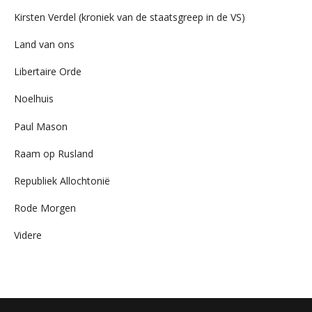
Kirsten Verdel (kroniek van de staatsgreep in de VS)
Land van ons
Libertaire Orde
Noelhuis
Paul Mason
Raam op Rusland
Republiek Allochtonië
Rode Morgen
Videre