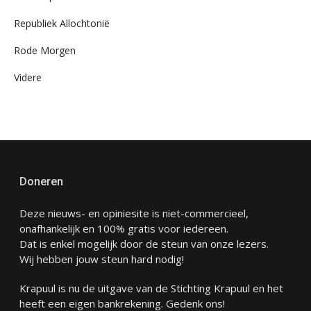
Republiek Allochtonië
Rode Morgen
Videre
Doneren
Deze nieuws- en opiniesite is niet-commercieel,
onafhankelijk en 100% gratis voor iedereen.
Dat is enkel mogelijk door de steun van onze lezers.
Wij hebben jouw steun hard nodig!
Krapuul is nu de uitgave van de Stichting Krapuul en het
heeft een eigen bankrekening. Gedenk ons!