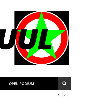
OPEN PODIUM