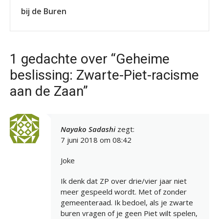
bij de Buren
1 gedachte over “Geheime
beslissing: Zwarte-Piet-racisme
aan de Zaan”
Nayako Sadashi
zegt:
7 juni 2018 om 08:42
Joke
Ik denk dat ZP over drie/vier jaar niet
meer gespeeld wordt. Met of zonder
gemeenteraad. Ik bedoel, als je zwarte
buren vragen of je geen Piet wilt spelen,