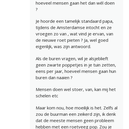
hoeveel mensen gaan het dan wél doen
?
Je hoorde een tamelijk standaard papa,
tijdens de Amsterdamse intocht en ze
vroegen zo van , wat vind je ervan, van
de nieuwe roet pieten ? Ja, wel goed
eigenlijk, was zijn antwoord.
Als de buren vragen, wil je alsjeblieft
geen zwarte poppetjes in je tuin zetten,
eens per jaar, hoeveel mensen gaan hun
buren dan naaien ?
Mensen doen wel stoer, van, kan mij het
schelen etc
Maar kom nou, hoe moeilijk is het. Zelfs al
zou de buurman een zeikerd zijn, ik denk
dat de meeste mensen geen probleem
hebben met een roetveeg pop. Zou je