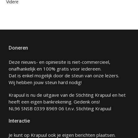
Videre
Doneren
Deze nieuws- en opiniesite is niet-commercieel,
onafhankelijk en 100% gratis voor iedereen.
Dat is enkel mogelijk door de steun van onze lezers.
Wij hebben jouw steun hard nodig!
Krapuul is nu de uitgave van de Stichting Krapuul en het
heeft een eigen bankrekening. Gedenk ons!
NL96 SNSB 0339 8969 06 t.n.v. Stichting Krapuul
Interactie
Je kunt op Krapuul ook je eigen berichten plaatsen.