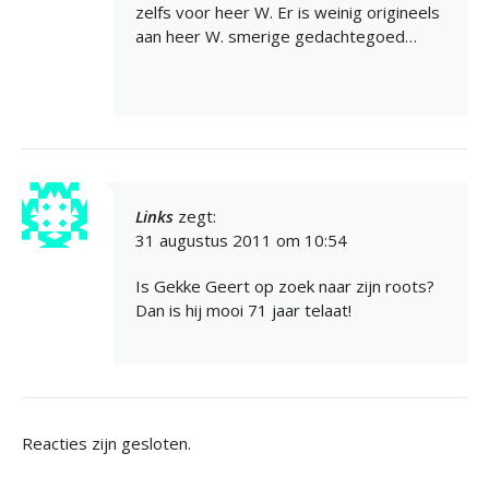
zelfs voor heer W. Er is weinig origineels
aan heer W. smerige gedachtegoed…
Links
zegt:
31 augustus 2011 om 10:54
Is Gekke Geert op zoek naar zijn roots?
Dan is hij mooi 71 jaar telaat!
Reacties zijn gesloten.