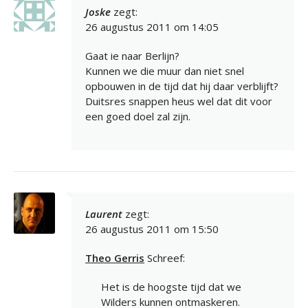
Joske
zegt:
26 augustus 2011 om 14:05
Gaat ie naar Berlijn?
Kunnen we die muur dan niet snel
opbouwen in de tijd dat hij daar verblijft?
Duitsres snappen heus wel dat dit voor
een goed doel zal zijn.
Laurent
zegt:
26 augustus 2011 om 15:50
Theo Gerris
Schreef:
Het is de hoogste tijd dat we
Wilders kunnen ontmaskeren.