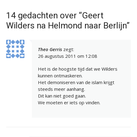
14 gedachten over “Geert
Wilders na Helmond naar Berlijn”
Theo Gerris
zegt:
26 augustus 2011 om 12:08
Het is de hoogste tijd dat we Wilders
kunnen ontmaskeren.
Het demoniseren van de islam krijgt
steeds meer aanhang.
Dit kan niet goed gaan.
We moeten er iets op vinden.