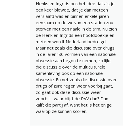
Henks en Ingrids ook het idee dat als je
een keer blowde, dat je dan meteen
verslaafd was en binnen enkele jaren
eenzaam op de wc van een station zou
sterven met een naald in de arm. Nu zien
de Henk en Ingrids een hoofddoekje en
meteen wordt Nederland bedreigd.
Maar net zoals die discussie over drugs
in de jaren ’80 vormen van een nationale
obsessie aan begon te nemen, zo lijkt
die discussie over de multiculturele
samenleving ook op een nationale
obsessie. En net zoals die discussie over
drugs of zure regen weer voorbij gaat,
zo gaat ook deze discussie weer
voorbij… waar blijft de PVV dan? Dan
kalft die partij af, want het is het enige
waarop ze kunnen scoren.