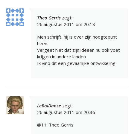
Theo Gerris
zegt:
26 augustus 2011 om 20:18
Men schrijft, hij is over zijn hoogtepunt
heen.
Vergeet niet dat zijn ideeen nu ook voet
krijgen in andere landen.
Ik vind dit een gevaarlijke ontwikkeling .
LeRoiDanse
zegt:
26 augustus 2011 om 20:36
@11: Theo Gerris