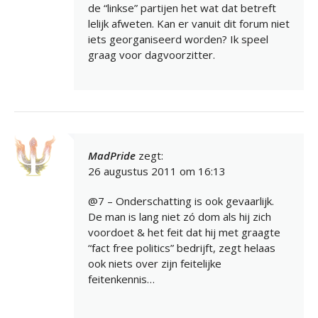
de “linkse” partijen het wat dat betreft
lelijk afweten. Kan er vanuit dit forum niet
iets georganiseerd worden? Ik speel
graag voor dagvoorzitter.
MadPride
zegt:
26 augustus 2011 om 16:13
@7 – Onderschatting is ook gevaarlijk.
De man is lang niet zó dom als hij zich
voordoet & het feit dat hij met graagte
“fact free politics” bedrijft, zegt helaas
ook niets over zijn feitelijke
feitenkennis…