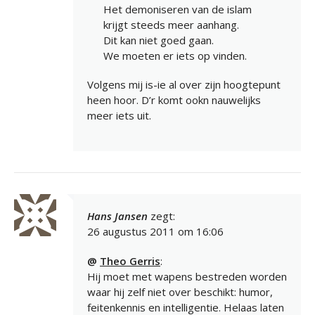
Het demoniseren van de islam
krijgt steeds meer aanhang.
Dit kan niet goed gaan.
We moeten er iets op vinden.
Volgens mij is-ie al over zijn hoogtepunt
heen hoor. D’r komt ookn nauwelijks
meer iets uit.
Hans Jansen
zegt:
26 augustus 2011 om 16:06
@
Theo Gerris
:
Hij moet met wapens bestreden worden
waar hij zelf niet over beschikt: humor,
feitenkennis en intelligentie. Helaas laten