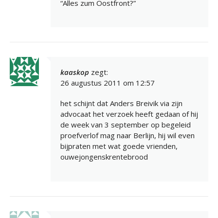
“Alles zum Oostfront?”
kaaskop
zegt:
26 augustus 2011 om 12:57
het schijnt dat Anders Breivik via zijn
advocaat het verzoek heeft gedaan of hij
de week van 3 september op begeleid
proefverlof mag naar Berlijn, hij wil even
bijpraten met wat goede vrienden,
ouwejongenskrentebrood