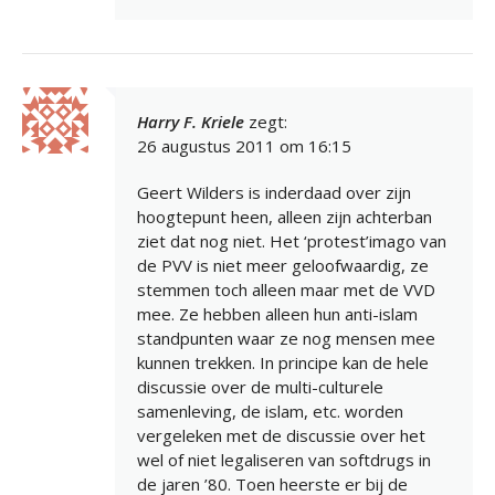
Harry F. Kriele
zegt:
26 augustus 2011 om 16:15
Geert Wilders is inderdaad over zijn
hoogtepunt heen, alleen zijn achterban
ziet dat nog niet. Het ‘protest’imago van
de PVV is niet meer geloofwaardig, ze
stemmen toch alleen maar met de VVD
mee. Ze hebben alleen hun anti-islam
standpunten waar ze nog mensen mee
kunnen trekken. In principe kan de hele
discussie over de multi-culturele
samenleving, de islam, etc. worden
vergeleken met de discussie over het
wel of niet legaliseren van softdrugs in
de jaren ’80. Toen heerste er bij de