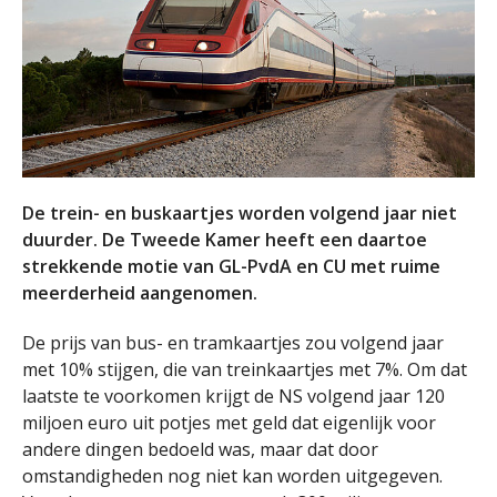
De trein- en buskaartjes worden volgend jaar niet
duurder. De Tweede Kamer heeft een daartoe
strekkende motie van GL-PvdA en CU met ruime
meerderheid aangenomen.
De prijs van bus- en tramkaartjes zou volgend jaar
met 10% stijgen, die van treinkaartjes met 7%. Om dat
laatste te voorkomen krijgt de NS volgend jaar 120
miljoen euro uit potjes met geld dat eigenlijk voor
andere dingen bedoeld was, maar dat door
omstandigheden nog niet kan worden uitgegeven.