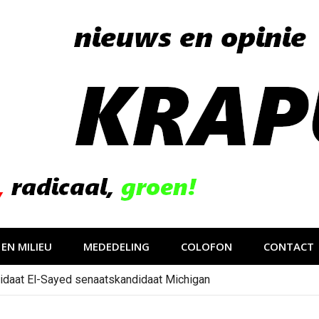
EN MILIEU
MEDEDELING
COLOFON
CONTACT
idaat El-Sayed senaatskandidaat Michigan