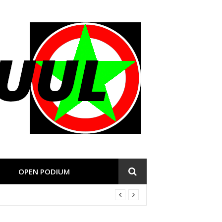
OPEN PODIUM