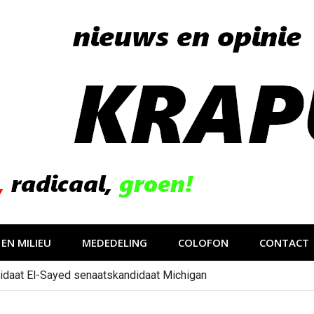
EN MILIEU
MEDEDELING
COLOFON
CONTACT
idaat El-Sayed senaatskandidaat Michigan