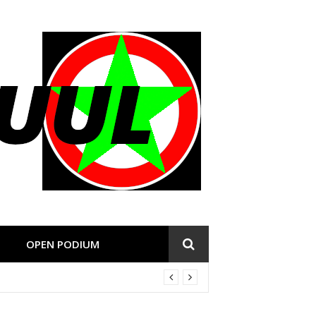
OPEN PODIUM