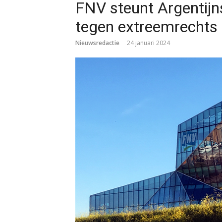
FNV steunt Argentijn
tegen extreemrechts
Nieuwsredactie
24 januari 2024