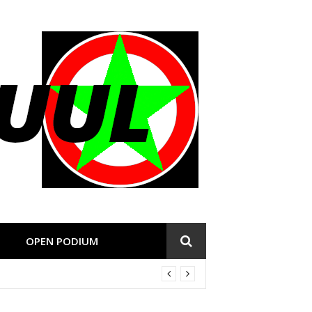
OPEN PODIUM