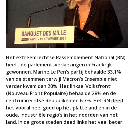
Het extreemrechtse Rassemblement National (RN)
heeft de parlementsverkiezingen in Frankrijk
gewonnen. Marine Le Pen’s partij behaalde 33,1%
van de stemmen terwijl Macron’s Ensemble niet
verder kwam dan 20%. Het linkse ‘Volksfront’
(Nouveau Front Populaire) behaalde 28% en de
centrumrechtse Republikeinen 6,7%. Het RN
deed
het vooral heel goed
op het platteland en in de
oude, industriële regio’s in het noorden van het
land. In de grote steden deed links het veel beter.