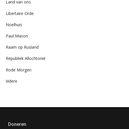
Land van ons
Libertaire Orde
Noelhuis
Paul Mason
Raam op Rusland
Republiek Allochtonië
Rode Morgen
Videre
Doneren