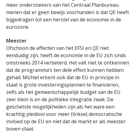
meer onderzoekers van het Centraal Planbureau
menen dat er geen bewijs voorhanden is dat QE heeft
bijgedragen tot een herstel van de economie in de
eurozone.
Meester
Ofschoon de effecten van het EFSI en QE niet
eenduidig zijn, heeft de economie in de EU zich sinds
omstreeks 2014 verbeterd. Het valt niet te ontkennen
dat de programma’s ten dele effect kunnen hebben
gehad. Michiel erkent ook dat de EU in principe in
staat is grote investeringsplannen te financieren,
zelfs als het gemeenschappelijk budget van de EU
zeer klein is en de politieke integratie zwak. De
geschetste mogelijkheden zijn als het ware een
krachtig pleidooi voor meer (linkse) democratische
invloed op de EU en niet dat de markt er als meester
boven staat.