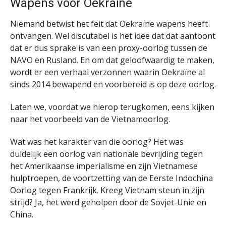
Wapens voor Oekraïne
Niemand betwist het feit dat Oekraïne wapens heeft
ontvangen. Wel discutabel is het idee dat dat aantoont
dat er dus sprake is van een proxy-oorlog tussen de
NAVO en Rusland. En om dat geloofwaardig te maken,
wordt er een verhaal verzonnen waarin Oekraïne al
sinds 2014 bewapend en voorbereid is op deze oorlog.
Laten we, voordat we hierop terugkomen, eens kijken
naar het voorbeeld van de Vietnamoorlog.
Wat was het karakter van die oorlog? Het was
duidelijk een oorlog van nationale bevrijding tegen
het Amerikaanse imperialisme en zijn Vietnamese
hulptroepen, de voortzetting van de Eerste Indochina
Oorlog tegen Frankrijk. Kreeg Vietnam steun in zijn
strijd? Ja, het werd geholpen door de Sovjet-Unie en
China.