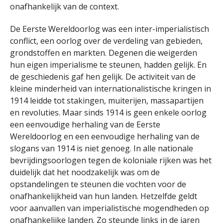
onafhankelijk van de context.
De Eerste Wereldoorlog was een inter-imperialistisch
conflict, een oorlog over de verdeling van gebieden,
grondstoffen en markten. Degenen die weigerden
hun eigen imperialisme te steunen, hadden gelijk. En
de geschiedenis gaf hen gelijk. De activiteit van de
kleine minderheid van internationalistische kringen in
1914 leidde tot stakingen, muiterijen, massapartijen
en revoluties. Maar sinds 1914 is geen enkele oorlog
een eenvoudige herhaling van de Eerste
Wereldoorlog en een eenvoudige herhaling van de
slogans van 1914 is niet genoeg. In alle nationale
bevrijdingsoorlogen tegen de koloniale rijken was het
duidelijk dat het noodzakelijk was om de
opstandelingen te steunen die vochten voor de
onafhankelijkheid van hun landen. Hetzelfde geldt
voor aanvallen van imperialistische mogendheden op
onafhankelijke landen. Zo steunde links in de jaren