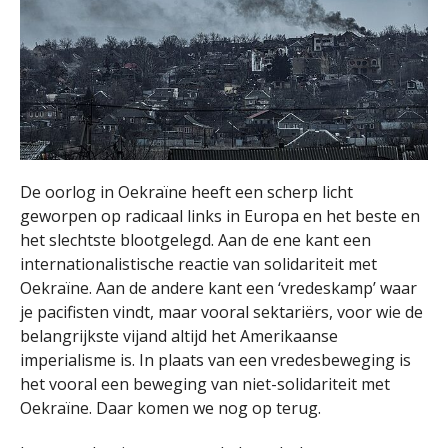
De oorlog in Oekraïne heeft een scherp licht
geworpen op radicaal links in Europa en het beste en
het slechtste blootgelegd. Aan de ene kant een
internationalistische reactie van solidariteit met
Oekraïne. Aan de andere kant een ‘vredeskamp’ waar
je pacifisten vindt, maar vooral sektariërs, voor wie de
belangrijkste vijand altijd het Amerikaanse
imperialisme is. In plaats van een vredesbeweging is
het vooral een beweging van niet-solidariteit met
Oekraïne. Daar komen we nog op terug.