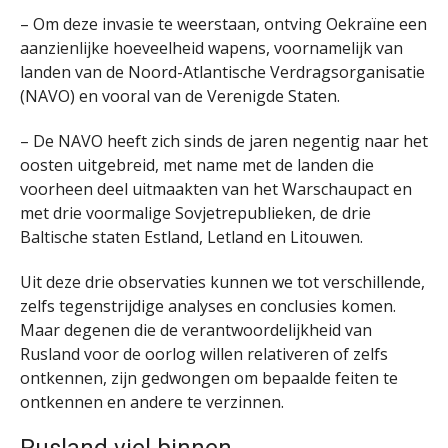
– Om deze invasie te weerstaan, ontving Oekraïne een
aanzienlijke hoeveelheid wapens, voornamelijk van
landen van de Noord-Atlantische Verdragsorganisatie
(NAVO) en vooral van de Verenigde Staten.
– De NAVO heeft zich sinds de jaren negentig naar het
oosten uitgebreid, met name met de landen die
voorheen deel uitmaakten van het Warschaupact en
met drie voormalige Sovjetrepublieken, de drie
Baltische staten Estland, Letland en Litouwen.
Uit deze drie observaties kunnen we tot verschillende,
zelfs tegenstrijdige analyses en conclusies komen.
Maar degenen die de verantwoordelijkheid van
Rusland voor de oorlog willen relativeren of zelfs
ontkennen, zijn gedwongen om bepaalde feiten te
ontkennen en andere te verzinnen.