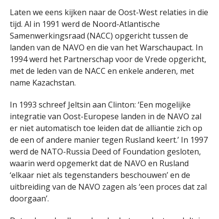
Laten we eens kijken naar de Oost-West relaties in die
tijd. Al in 1991 werd de Noord-Atlantische
Samenwerkingsraad (NACC) opgericht tussen de
landen van de NAVO en die van het Warschaupact. In
1994 werd het Partnerschap voor de Vrede opgericht,
met de leden van de NACC en enkele anderen, met
name Kazachstan.
In 1993 schreef Jeltsin aan Clinton: ‘Een mogelijke
integratie van Oost-Europese landen in de NAVO zal
er niet automatisch toe leiden dat de alliantie zich op
de een of andere manier tegen Rusland keert.’ In 1997
werd de NATO-Russia Deed of Foundation gesloten,
waarin werd opgemerkt dat de NAVO en Rusland
‘elkaar niet als tegenstanders beschouwen’ en de
uitbreiding van de NAVO zagen als ‘een proces dat zal
doorgaan’.