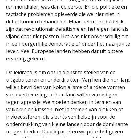
(en mondialer) was dan de eerste. En die politieke en
tactische problemen opleverde die we hier niet in
detail kunnen behandelen. Maar het moet duidelijk
zijn dat revolutionair defaitisme en het eigen land als
vijand daar niet pasten. Het was niet onverschillig om
in een burgerlijke democratie of onder het nazi-juk te
leven. Veel Europese landen hebben dat uit bittere
ervaring geleerd.
De leidraad is om ons in dienst te stellen van de
uitgebuitenen en onderdrukten. Van hen die hun land
willen bevrijden van kolonialisme of andere vormen
van overheersing, of hun land willen verdedigen
tegen agressie. We moeten denken in termen van
volkeren en klassen, niet in termen van blokken of
invloedssferen, die slechts vehikels zijn voor de
onderdrukking van kleine landen door de dominante
mogendheden. Daarbij moeten we prioriteit geven