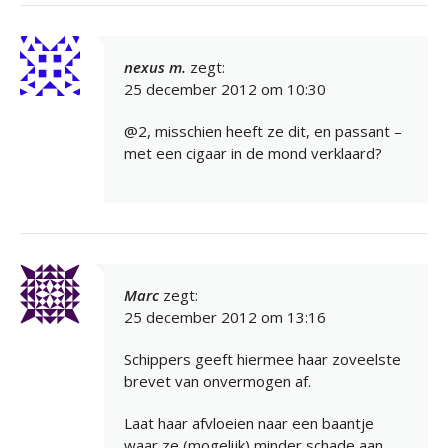
nexus m.
zegt:
25 december 2012 om 10:30
@2, misschien heeft ze dit, en passant –
met een cigaar in de mond verklaard?
Marc
zegt:
25 december 2012 om 13:16
Schippers geeft hiermee haar zoveelste
brevet van onvermogen af.
Laat haar afvloeien naar een baantje
waar ze (mogelijk) minder schade aan