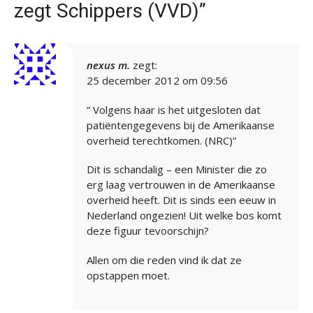
zegt Schippers (VVD)”
nexus m.
zegt:
25 december 2012 om 09:56
” Volgens haar is het uitgesloten dat
patiëntengegevens bij de Amerikaanse
overheid terechtkomen. (NRC)”
Dit is schandalig – een Minister die zo
erg laag vertrouwen in de Amerikaanse
overheid heeft. Dit is sinds een eeuw in
Nederland ongezien! Uit welke bos komt
deze figuur tevoorschijn?
Allen om die reden vind ik dat ze
opstappen moet.