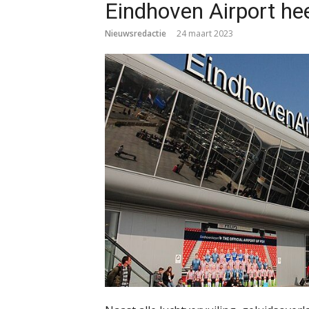
Eindhoven Airport hee
Nieuwsredactie
24 maart 2023