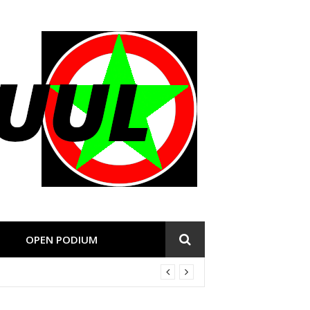
OPEN PODIUM