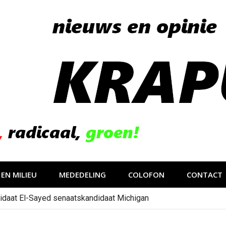
EN MILIEU
MEDEDELING
COLOFON
CONTACT
idaat El-Sayed senaatskandidaat Michigan