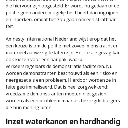
die hiervoor zijn opgesteld. Er wordt nu gedaan of de
politie geen andere mogelijkheid heeft dan ingrijpen
en inperken, omdat het zou gaan om een strafbaar
feit.
Amnesty International Nederland wijst erop dat het
een keuze is om de politie met zoveel menskracht en
materieel aanwezig te laten zijn. Het lokale gezag kan
ook kiezen voor een aanpak, waarbij
verkeersregelaars de demonstratie faciliteren. Nu
worden demonstranten beschouwd als een risico en
neergezet als een probleem. Hierdoor worden ze in
feite gecriminaliseerd. Dat is heel zorgwekkend:
vreedzame demonstranten moeten niet gezien
worden als een probleem maar als bezorgde burgers
die hun mening uiten.
Inzet waterkanon en hardhandig