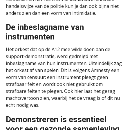
handelswijze van de politie kun je dan ook bijna niet
anders zien dan een vorm van intimidatie.
De inbeslagname van
instrumenten
Het orkest dat op de A12 mee wilde doen aan de
support-demonstratie, werd gedreigd met
inbeslagname van hun instrumenten. Uiteindelijk zag
het orkest af van spelen. Dit is volgens Amnesty een
vorm van censuur: een instrument pleegt geen
strafbaar feit en wordt ook niet gebruikt om
strafbare feiten te plegen. Ook hier laat het gezag
machtsvertoon zien, waarbij het de vraag is of dit nu
echt nodig was.
Demonstreren is essentieel
voor een gezonde samenleving