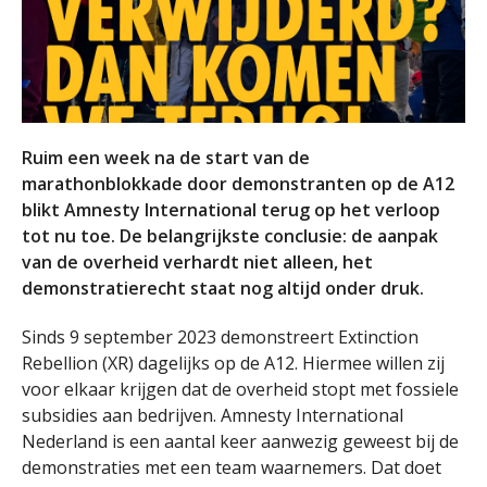
Ruim een week na de start van de
marathonblokkade door demonstranten op de A12
blikt Amnesty International terug op het verloop
tot nu toe. De belangrijkste conclusie: de aanpak
van de overheid verhardt niet alleen, het
demonstratierecht staat nog altijd onder druk.
Sinds 9 september 2023 demonstreert Extinction
Rebellion (XR) dagelijks op de A12. Hiermee willen zij
voor elkaar krijgen dat de overheid stopt met fossiele
subsidies aan bedrijven. Amnesty International
Nederland is een aantal keer aanwezig geweest bij de
demonstraties met een team waarnemers. Dat doet