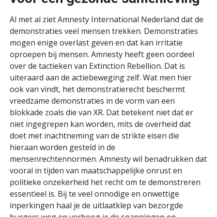
Al met al ziet Amnesty International Nederland dat de
demonstraties veel mensen trekken. Demonstraties
mogen enige overlast geven en dat kan irritatie
oproepen bij mensen. Amnesty heeft geen oordeel
over de tactieken van Extinction Rebellion. Dat is
uiteraard aan de actiebeweging zelf.
Wat men hier
ook van vindt, het demonstratierecht beschermt
vreedzame demonstraties in de vorm van een
blokkade zoals die van XR. Dat betekent niet dat er
niet ingegrepen kan worden, mits de overheid dat
doet met inachtneming van de strikte eisen die
hieraan worden gesteld in de
mensenrechtennormen.
Amnesty wil benadrukken dat
vooral in tijden van maatschappelijke onrust en
politieke onzekerheid het recht om te demonstreren
essentieel is. Bij te veel onnodige en onwettige
inperkingen haal je de uitlaatklep van bezorgde