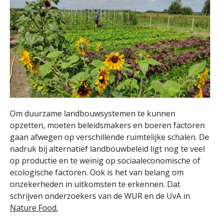
Om duurzame landbouwsystemen te kunnen
opzetten, moeten beleidsmakers en boeren factoren
gaan afwegen op verschillende ruimtelijke schalen. De
nadruk bij alternatief landbouwbeleid ligt nog te veel
op productie en te weinig op sociaaleconomische of
ecologische factoren. Ook is het van belang om
onzekerheden in uitkomsten te erkennen. Dat
schrijven onderzoekers van de WUR en de UvA in
Nature Food.