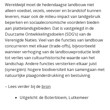
Wereldwijd moet de hedendaagse landbouw niet
alleen voedsel, vezels, veevoer en brandstof kunnen
leveren, maar ook de milieu-impact van landgebruik
beperken en sociaaleconomische voordelen bieden
aan plattelandsgebieden. Dat is vastgelegd in de
Duurzame Ontwikkelingsdoelen (SDG’s) van de
Verenigde Naties. Veel van die functies van landbouw
concurreren met elkaar (trade-offs), bijvoorbeeld
wanneer verhoging van de landbouwproductie leidt
tot verlies van cultuurhistorische waarde van het
landschap. Andere functies versterken elkaar juist
(synergiën): hogere biodiversiteit kan samengaan met
natuurlijke plaagonderdrukking en bestuiving.
– Lees verder bij de
bron
Uitgelicht: de Boterbloem, Lutkemeer