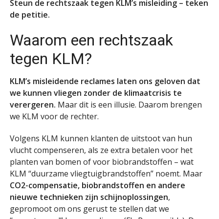
Steun de rechtszaak tegen
KLM’s misleiding
– teken
de petitie.
Waarom een rechtszaak
tegen KLM?
KLM’s misleidende reclames laten ons geloven dat
we kunnen vliegen zonder de klimaatcrisis te
verergeren.
Maar dit is een illusie. Daarom brengen
we KLM voor de rechter.
Volgens KLM kunnen klanten de uitstoot van hun
vlucht compenseren, als ze extra betalen voor het
planten van bomen of voor biobrandstoffen – wat
KLM “duurzame vliegtuigbrandstoffen” noemt. Maar
CO2-compensatie, biobrandstoffen en andere
nieuwe technieken zijn schijnoplossingen
,
gepromoot om ons gerust te stellen dat we