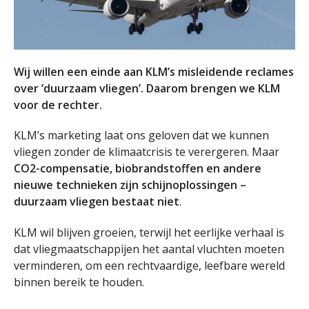
Wij willen een einde aan KLM’s misleidende reclames
over ‘duurzaam vliegen’. Daarom brengen we KLM
voor de rechter.
KLM’s marketing laat ons geloven dat we kunnen
vliegen zonder de klimaatcrisis te verergeren. Maar
CO2-compensatie, biobrandstoffen en andere
nieuwe technieken zijn schijnoplossingen –
duurzaam vliegen bestaat niet
.
KLM wil blijven groeien, terwijl het eerlijke verhaal is
dat vliegmaatschappijen het aantal vluchten moeten
verminderen, om een rechtvaardige, leefbare wereld
binnen bereik te houden.