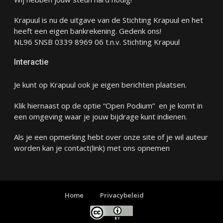
Krapuul is nu de uitgave van de Stichting Krapuul en het
heeft een eigen bankrekening. Gedenk ons!
NL96 SNSB 0339 8969 06 t.n.v. Stichting Krapuul
Interactie
Je kunt op Krapuul ook je eigen berichten plaatsen.
Klik hiernaast op de optie “Open Podium” en je komt in
een omgeving waar je jouw bijdrage kunt indienen.
Als je een opmerking hebt over onze site of je wil auteur
worden kan je
contact
(link) met ons opnemen
Home
Privacybeleid