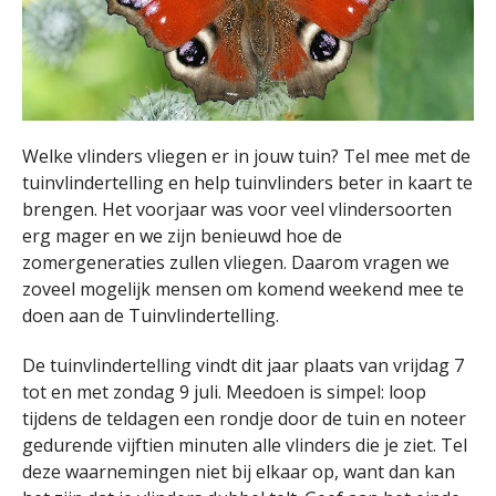
Welke vlinders vliegen er in jouw tuin? Tel mee met de
tuinvlindertelling en help tuinvlinders beter in kaart te
brengen. Het voorjaar was voor veel vlindersoorten
erg mager en we zijn benieuwd hoe de
zomergeneraties zullen vliegen. Daarom vragen we
zoveel mogelijk mensen om komend weekend mee te
doen aan de Tuinvlindertelling.
De tuinvlindertelling vindt dit jaar plaats van vrijdag 7
tot en met zondag 9 juli. Meedoen is simpel: loop
tijdens de teldagen een rondje door de tuin en noteer
gedurende vijftien minuten alle vlinders die je ziet. Tel
deze waarnemingen niet bij elkaar op, want dan kan