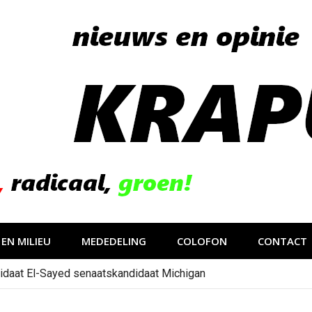
EN MILIEU
MEDEDELING
COLOFON
CONTACT
idaat El-Sayed senaatskandidaat Michigan