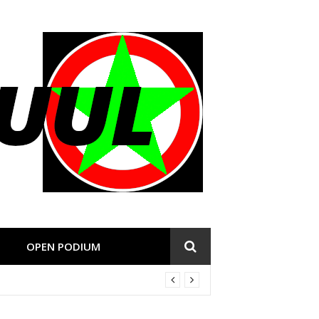
OPEN PODIUM