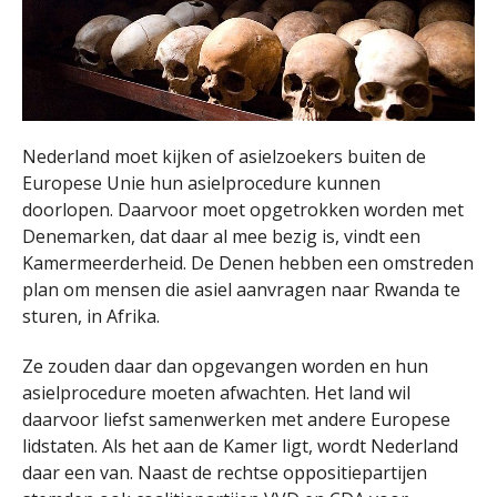
Nederland moet kijken of asielzoekers buiten de
Europese Unie hun asielprocedure kunnen
doorlopen. Daarvoor moet opgetrokken worden met
Denemarken, dat daar al mee bezig is, vindt een
Kamermeerderheid. De Denen hebben een omstreden
plan om mensen die asiel aanvragen naar Rwanda te
sturen, in Afrika.
Ze zouden daar dan opgevangen worden en hun
asielprocedure moeten afwachten. Het land wil
daarvoor liefst samenwerken met andere Europese
lidstaten. Als het aan de Kamer ligt, wordt Nederland
daar een van. Naast de rechtse oppositiepartijen