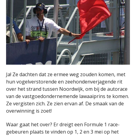
Ja! Ze dachten dat ze ermee weg zouden komen, met
hun vogelverstorende en zeehondenverjagende rit
over het strand tussen Noordwijk, om bij de autorace
van de vastgoedondernemende lawaaiprins te komen.
Ze vergisten zich. Ze zien ervan af. De smaak van de
overwinning is zoet!
Waar gaat het over? Er dreigt een Formule 1 race-
gebeuren plaats te vinden op 1, 2 en 3 mei op het