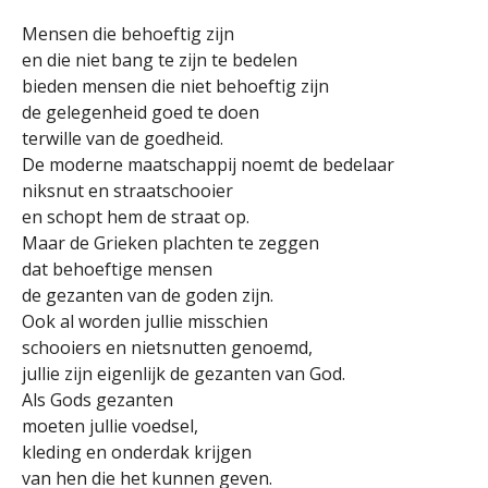
Mensen die behoeftig zijn
en die niet bang te zijn te bedelen
bieden mensen die niet behoeftig zijn
de gelegenheid goed te doen
terwille van de goedheid.
De moderne maatschappij noemt de bedelaar
niksnut en straatschooier
en schopt hem de straat op.
Maar de Grieken plachten te zeggen
dat behoeftige mensen
de gezanten van de goden zijn.
Ook al worden jullie misschien
schooiers en nietsnutten genoemd,
jullie zijn eigenlijk de gezanten van God.
Als Gods gezanten
moeten jullie voedsel,
kleding en onderdak krijgen
van hen die het kunnen geven.