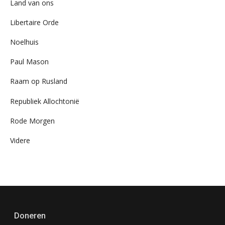
Land van ons
Libertaire Orde
Noelhuis
Paul Mason
Raam op Rusland
Republiek Allochtonië
Rode Morgen
Videre
Doneren