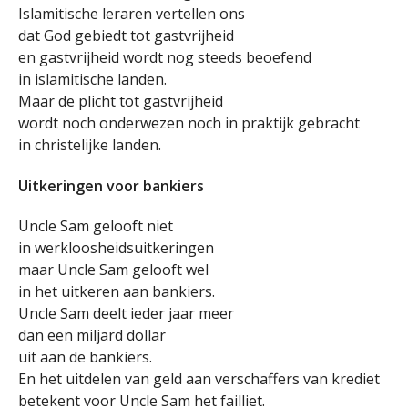
Islamitische leraren vertellen ons
dat God gebiedt tot gastvrijheid
en gastvrijheid wordt nog steeds beoefend
in islamitische landen.
Maar de plicht tot gastvrijheid
wordt noch onderwezen noch in praktijk gebracht
in christelijke landen.
Uitkeringen voor bankiers
Uncle Sam gelooft niet
in werkloosheidsuitkeringen
maar Uncle Sam gelooft wel
in het uitkeren aan bankiers.
Uncle Sam deelt ieder jaar meer
dan een miljard dollar
uit aan de bankiers.
En het uitdelen van geld aan verschaffers van krediet
betekent voor Uncle Sam het failliet.