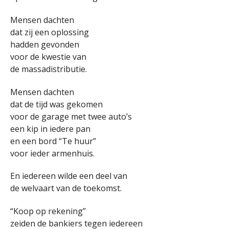
Mensen dachten
dat zij een oplossing
hadden gevonden
voor de kwestie van
de massadistributie.
Mensen dachten
dat de tijd was gekomen
voor de garage met twee auto’s
een kip in iedere pan
en een bord “Te huur”
voor ieder armenhuis.
En iedereen wilde een deel van
de welvaart van de toekomst.
“Koop op rekening”
zeiden de bankiers tegen iedereen