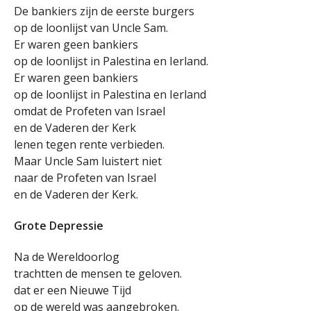
De bankiers zijn de eerste burgers
op de loonlijst van Uncle Sam.
Er waren geen bankiers
op de loonlijst in Palestina en Ierland.
Er waren geen bankiers
op de loonlijst in Palestina en Ierland
omdat de Profeten van Israel
en de Vaderen der Kerk
lenen tegen rente verbieden.
Maar Uncle Sam luistert niet
naar de Profeten van Israel
en de Vaderen der Kerk.
Grote Depressie
Na de Wereldoorlog
trachtten de mensen te geloven.
dat er een Nieuwe Tijd
op de wereld was aangebroken.