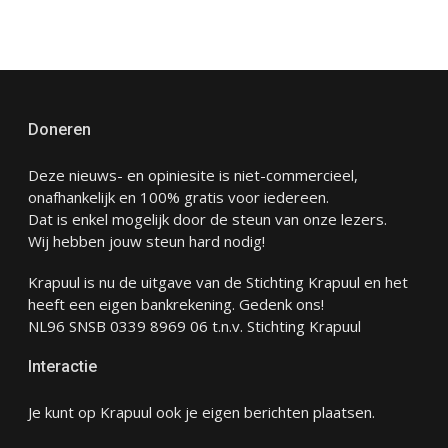
Doneren
Deze nieuws- en opiniesite is niet-commercieel,
onafhankelijk en 100% gratis voor iedereen.
Dat is enkel mogelijk door de steun van onze lezers.
Wij hebben jouw steun hard nodig!
Krapuul is nu de uitgave van de Stichting Krapuul en het
heeft een eigen bankrekening. Gedenk ons!
NL96 SNSB 0339 8969 06 t.n.v. Stichting Krapuul
Interactie
Je kunt op Krapuul ook je eigen berichten plaatsen.