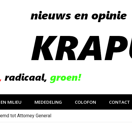
EN MILIEU
MEDEDELING
COLOFON
CONTACT
emd tot Attorney General