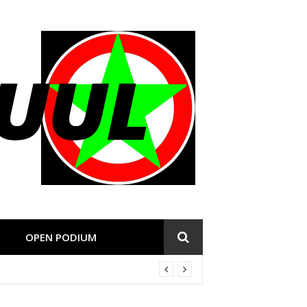
OPEN PODIUM