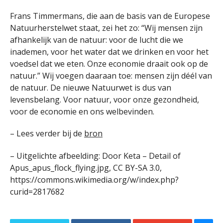
Frans Timmermans, die aan de basis van de Europese
Natuurherstelwet staat, zei het zo: “Wij mensen zijn
afhankelijk van de natuur: voor de lucht die we
inademen, voor het water dat we drinken en voor het
voedsel dat we eten. Onze economie draait ook op de
natuur.” Wij voegen daaraan toe: mensen zijn déél van
de natuur. De nieuwe Natuurwet is dus van
levensbelang. Voor natuur, voor onze gezondheid,
voor de economie en ons welbevinden.
– Lees verder bij de
bron
– Uitgelichte afbeelding: Door Keta – Detail of
Apus_apus_flock_flying.jpg, CC BY-SA 3.0,
https://commons.wikimedia.org/w/index.php?
curid=2817682