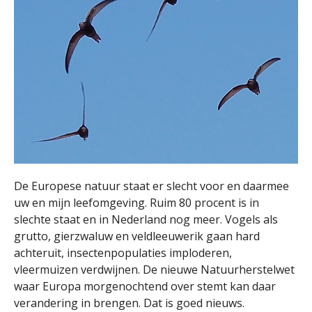
De Europese natuur staat er slecht voor en daarmee
uw en mijn leefomgeving. Ruim 80 procent is in
slechte staat en in Nederland nog meer. Vogels als
grutto, gierzwaluw en veldleeuwerik gaan hard
achteruit, insectenpopulaties imploderen,
vleermuizen verdwijnen. De nieuwe Natuurherstelwet
waar Europa morgenochtend over stemt kan daar
verandering in brengen. Dat is goed nieuws.