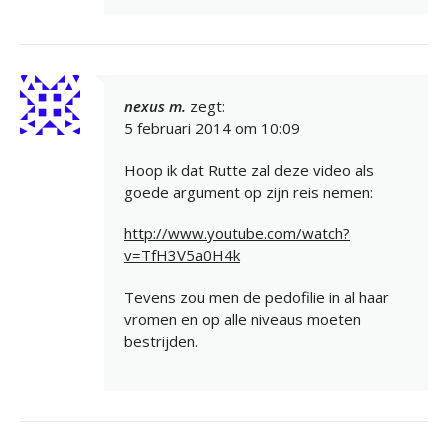
nexus m.
zegt:
5 februari 2014 om 10:09
Hoop ik dat Rutte zal deze video als
goede argument op zijn reis nemen:
http://www.youtube.com/watch?
v=TfH3V5a0H4k
Tevens zou men de pedofilie in al haar
vromen en op alle niveaus moeten
bestrijden.