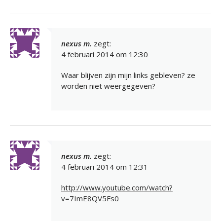
nexus m.
zegt:
4 februari 2014 om 12:30
Waar blijven zijn mijn links gebleven? ze
worden niet weergegeven?
nexus m.
zegt:
4 februari 2014 om 12:31
http://www.youtube.com/watch?
v=7ImE8QV5Fs0