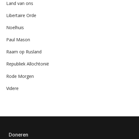
Land van ons
Libertaire Orde
Noelhuis
Paul Mason
Raam op Rusland
Republiek Allochtonië
Rode Morgen
Videre
Doneren