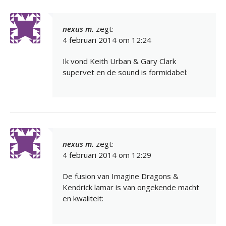
nexus m.
zegt:
4 februari 2014 om 12:24
Ik vond Keith Urban & Gary Clark
supervet en de sound is formidabel:
nexus m.
zegt:
4 februari 2014 om 12:29
De fusion van Imagine Dragons &
Kendrick lamar is van ongekende macht
en kwaliteit: