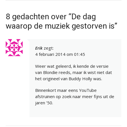
8 gedachten over “De dag
waarop de muziek gestorven is”
Erik
zegt:
4 februari 2014 om 01:45
Weer wat geleerd, ik kende de versie
van Blondie reeds, maar ik wist niet dat
het origineel van Buddy Holly was.
Binnenkort maar eens YouTube
afstruinen op zoek naar meer fijns uit de
jaren ’50.