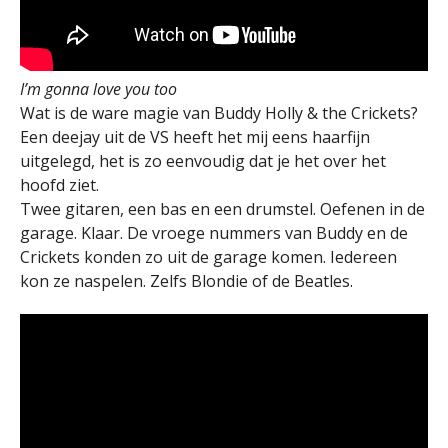
I’m gonna love you too
Wat is de ware magie van Buddy Holly & the Crickets?
Een deejay uit de VS heeft het mij eens haarfijn
uitgelegd, het is zo eenvoudig dat je het over het
hoofd ziet.
Twee gitaren, een bas en een drumstel. Oefenen in de
garage. Klaar. De vroege nummers van Buddy en de
Crickets konden zo uit de garage komen. Iedereen
kon ze naspelen. Zelfs Blondie of de Beatles.