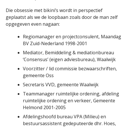
Die obsessie met bikini’s wordt in perspectief
geplaatst als we de loopbaan zoals door de man zelf
opgegeven even nagaan:
Regiomanager en projectconsulent, Maandag
BV Zuid-Nederland 1998-2001
Mediator, Bemiddeling & mediationbureau
‘Consensus’ (eigen adviesbureau), Waalwijk
Voorzitter / lid commissie bezwaarschriften,
gemeente Oss
Secretaris VVD, gemeente Waalwijk
Teammanager ruimtelijke ordening, afdeling
ruimtelijke ordening en verkeer, Gemeente
Helmond 2001-2005
Afdelingshoofd bureau VPA (Milieu) en
bestuursassistent gedeputeerde dhr. Hoes,