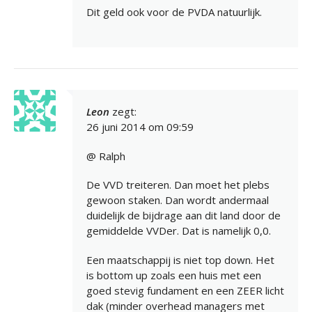
Dit geld ook voor de PVDA natuurlijk.
Leon
zegt:
26 juni 2014 om 09:59
@ Ralph
De VVD treiteren. Dan moet het plebs
gewoon staken. Dan wordt andermaal
duidelijk de bijdrage aan dit land door de
gemiddelde VVDer. Dat is namelijk 0,0.
Een maatschappij is niet top down. Het
is bottom up zoals een huis met een
goed stevig fundament en een ZEER licht
dak (minder overhead managers met