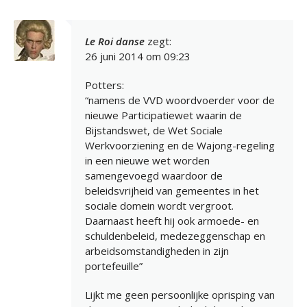
Le Roi danse
zegt:
26 juni 2014 om 09:23
Potters:
“namens de VVD woordvoerder voor de
nieuwe Participatiewet waarin de
Bijstandswet, de Wet Sociale
Werkvoorziening en de Wajong-regeling
in een nieuwe wet worden
samengevoegd waardoor de
beleidsvrijheid van gemeentes in het
sociale domein wordt vergroot.
Daarnaast heeft hij ook armoede- en
schuldenbeleid, medezeggenschap en
arbeidsomstandigheden in zijn
portefeuille”
Lijkt me geen persoonlijke oprisping van