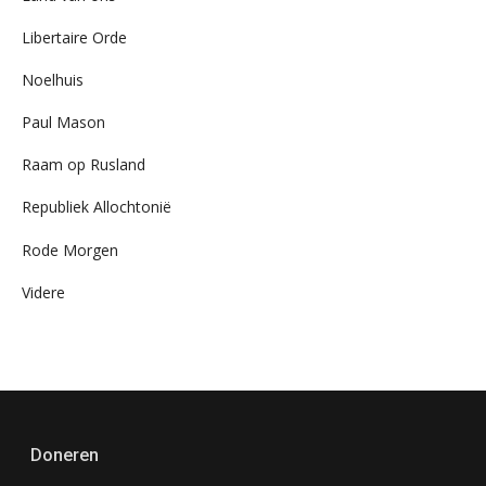
Libertaire Orde
Noelhuis
Paul Mason
Raam op Rusland
Republiek Allochtonië
Rode Morgen
Videre
Doneren