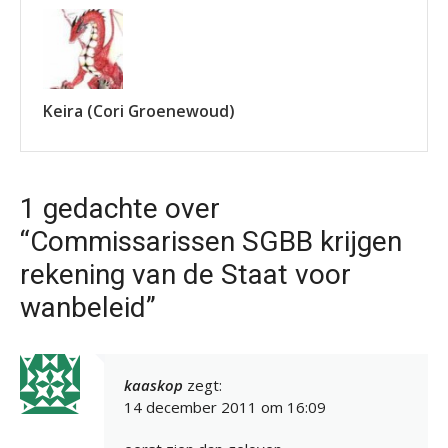
Keira (Cori Groenewoud)
1 gedachte over
“Commissarissen SGBB krijgen
rekening van de Staat voor
wanbeleid”
kaaskop
zegt:
14 december 2011 om 16:09