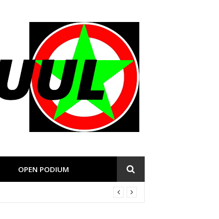
OPEN PODIUM