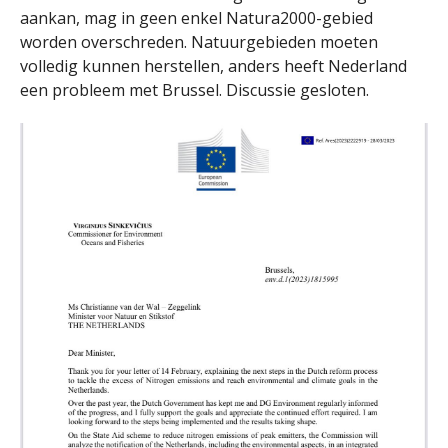
aankan, mag in geen enkel Natura2000-gebied
worden overschreden. Natuurgebieden moeten
volledig kunnen herstellen, anders heeft Nederland
een probleem met Brussel. Discussie gesloten.