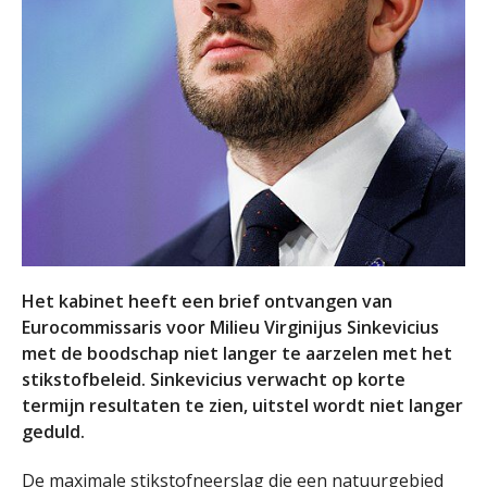
Het kabinet heeft een brief ontvangen van
Eurocommissaris voor Milieu Virginijus Sinkevicius
met de boodschap niet langer te aarzelen met het
stikstofbeleid. Sinkevicius verwacht op korte
termijn resultaten te zien, uitstel wordt niet langer
geduld.
De maximale stikstofneerslag die een natuurgebied