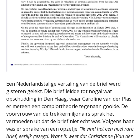
Een
Nederlandstalige vertaling van de brief
werd
gisteren gelekt. Die brief leidde tot nogal wat
opschudding in Den Haag, waar Caroline van der Plas
er meteen een complottheorie tegenaan gooide. De
voorvrouw van de trekkermiljonairs sprak het
vermoeden uit dat de brief niet echt was. Volgens haar
was er sprake van een opzetje:
“Ik vind het een heel rare
brief, eerlijk gezegd. Want ik weet dat Christianne (Van der