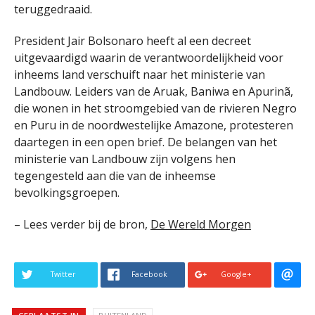
teruggedraaid.
President Jair Bolsonaro heeft al een decreet
uitgevaardigd waarin de verantwoordelijkheid voor
inheems land verschuift naar het ministerie van
Landbouw. Leiders van de Aruak, Baniwa en Apurinã,
die wonen in het stroomgebied van de rivieren Negro
en Puru in de noordwestelijke Amazone, protesteren
daartegen in een open brief. De belangen van het
ministerie van Landbouw zijn volgens hen
tegengesteld aan die van de inheemse
bevolkingsgroepen.
– Lees verder bij de bron,
De Wereld Morgen
Twitter
Facebook
Google+