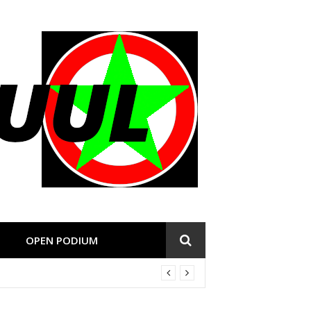
OPEN PODIUM