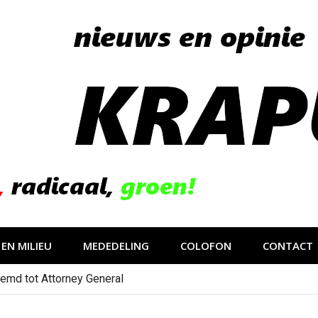
EN MILIEU
MEDEDELING
COLOFON
CONTACT
emd tot Attorney General